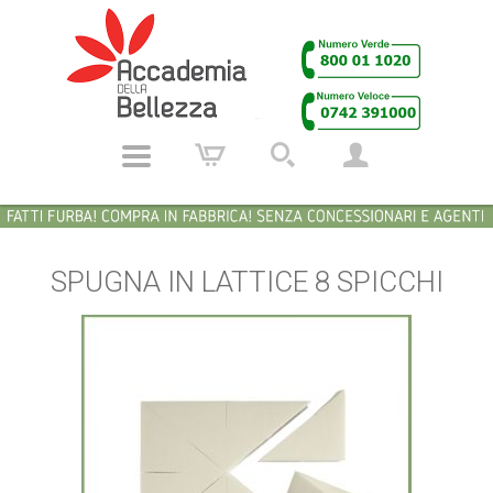
SPUGNA IN LATTICE 8 SPICCHI