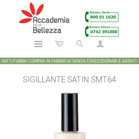
SIGILLANTE SATIN SMT64