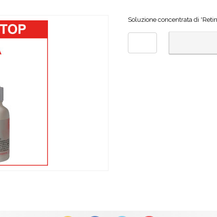
Soluzione concentrata di *Retin