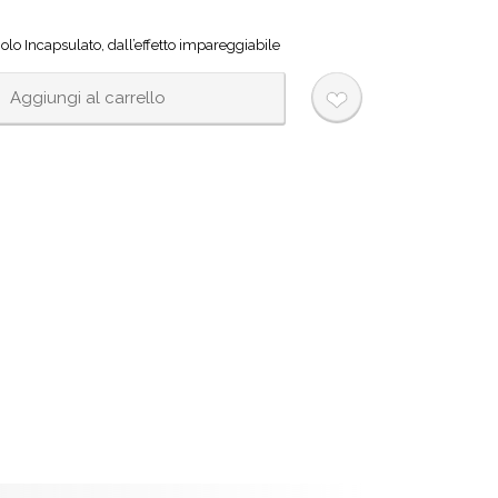
olo Incapsulato, dall’effetto impareggiabile