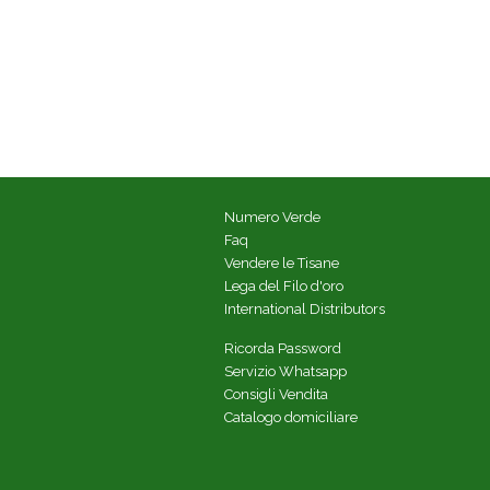
Numero Verde
Faq
Vendere le Tisane
Lega del Filo d'oro
International Distributors
Ricorda Password
Servizio Whatsapp
Consigli Vendita
Catalogo domiciliare