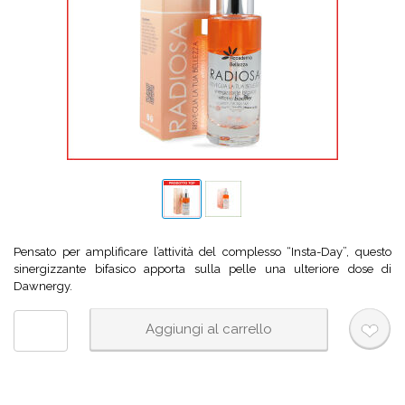
Pensato per amplificare l’attività del complesso “Insta-Day”, questo
sinergizzante bifasico apporta sulla pelle una ulteriore dose di
Dawnergy.