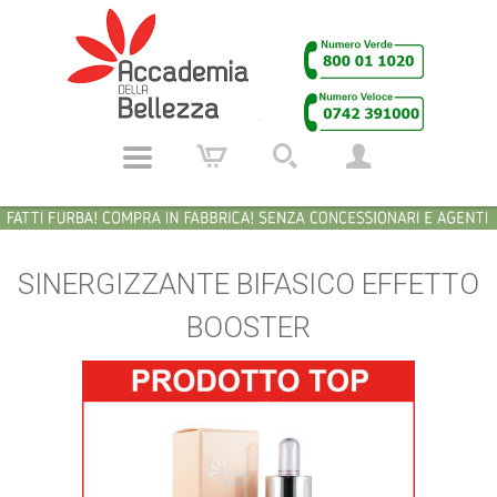
SINERGIZZANTE BIFASICO EFFETTO
BOOSTER