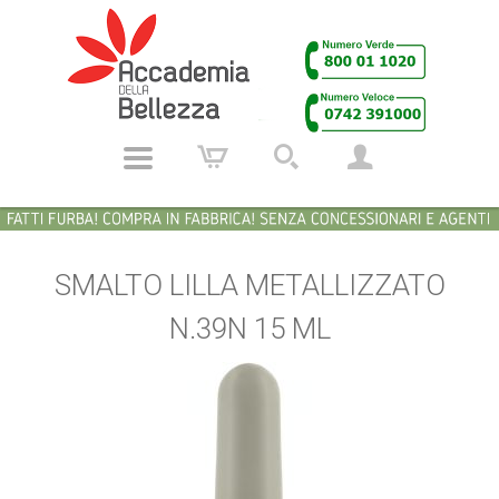
SMALTO LILLA METALLIZZATO
N.39N 15 ML