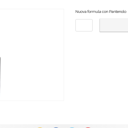
Nuova formula con Pantenolo