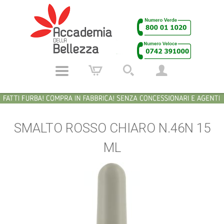
SMALTO ROSSO CHIARO N.46N 15
ML