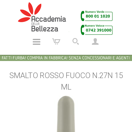
SMALTO ROSSO FUOCO N.27N 15
ML