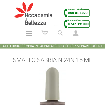
SMALTO SABBIA N.24N 15 ML