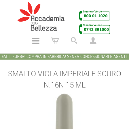
SMALTO VIOLA IMPERIALE SCURO
N.16N 15 ML