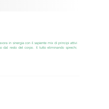
vora in sinergia con il sapiente mix di principi attivi
 dal resto del corpo.. Il tutto eliminando sprechi,