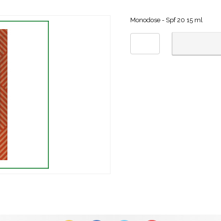
Monodose - Spf 20 15 ml