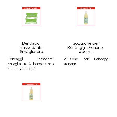
Bendaggi
Soluzione per
Rassodanti-
Bendaggi Drenante
Smagliature
400 ml
Bendaggi Rassodanti-
Soluzione per Bendaggi
Smagliature (2 bende 7 m x
Drenante
10 cm Già Pronte)