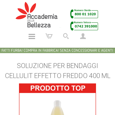
SOLUZIONE PER BENDAGGI
CELLULIT EFFETTO FREDDO 400 ML