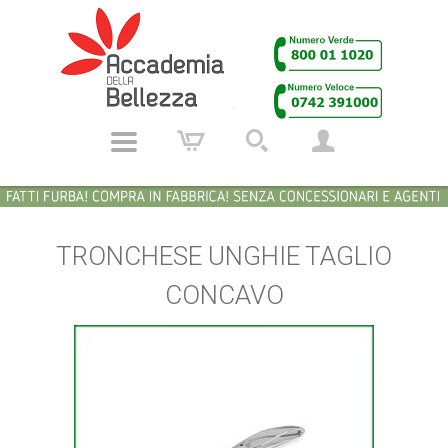
TRONCHESE UNGHIE TAGLIO
CONCAVO