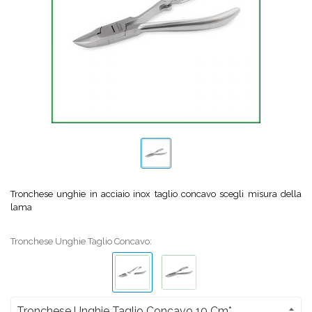
Tronchese unghie in acciaio inox taglio concavo scegli misura della
lama
Tronchese Unghie Taglio Concavo: