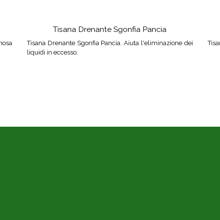
Tisana Drenante Sgonfia Pancia
nosa
Tisana Drenante Sgonfia Pancia. Aiuta l'eliminazione dei
Tisa
liquidi in eccesso.