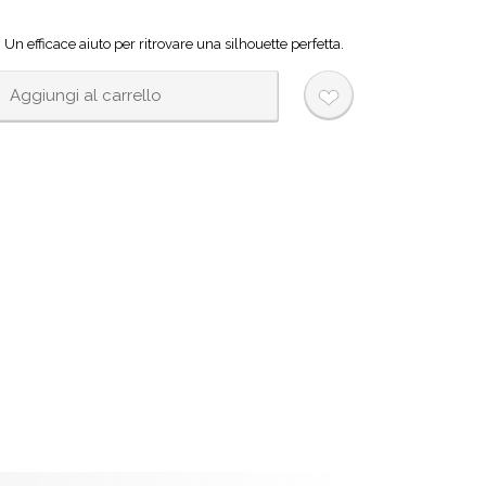
 Un efficace aiuto per ritrovare una silhouette perfetta.