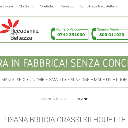
edizione
Chi Siamo
Contattaci
Vantaggi
Iscriviti alla Newsletters
MANI E PIEDI
UNGHIE E SMALTI
EPILAZIONE
MAKE UP
PROF
TISANE & BEVIBILI
TISANE
TISANA BRUCIA GRASSI SILHOUETTE