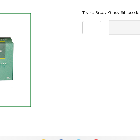
Tisana Brucia Grassi Silhouette.