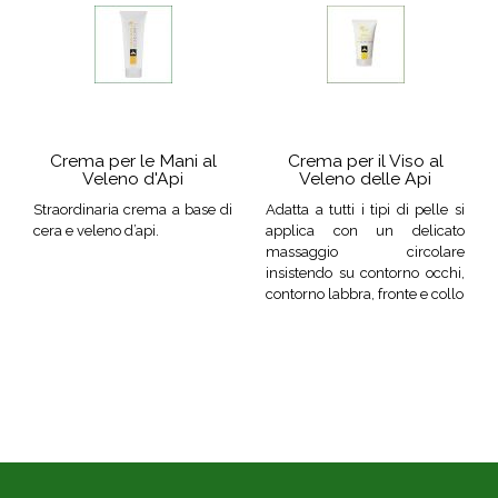
Crema per le Mani al
Crema per il Viso al
Veleno d'Api
Veleno delle Api
Straordinaria crema a base di
Adatta a tutti i tipi di pelle si
cera e veleno d’api.
applica con un delicato
massaggio circolare
insistendo su contorno occhi,
contorno labbra, fronte e collo