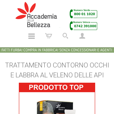
TRATTAMENTO CONTORNO OCCHI
E LABBRA AL VELENO DELLE API