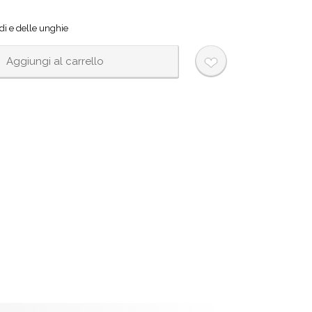
edi e delle unghie