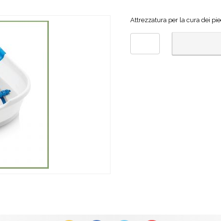
Attrezzatura per la cura dei pi