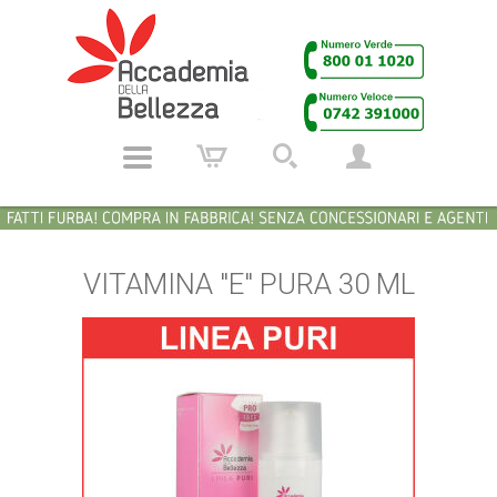
VITAMINA "E" PURA 30 ML