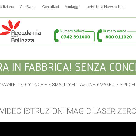
edizione
Chi Siamo
Contattaci
Vantaggi
Iscriviti alla Newsletters
MANI E PIEDI
UNGHIE E SMALTI
EPILAZIONE
MAKE UP
PROF
VIDEO ISTRUZIONI MAGIC LASER ZER