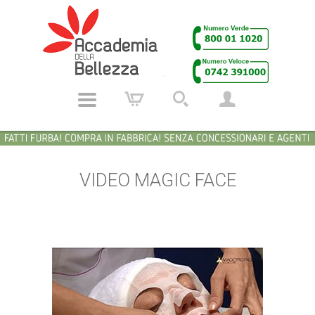
VIDEO MAGIC FACE