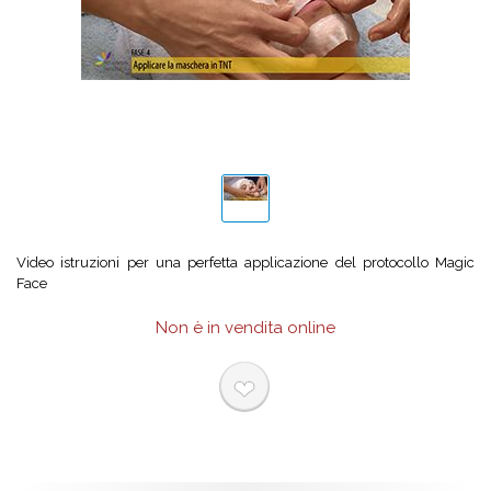
Video istruzioni per una perfetta applicazione del protocollo Magic
Face
Non è in vendita online