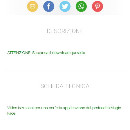
Email
Facebook
X (Twitter)
WhatsApp
Pinterest
DESCRIZIONE
ATTENZIONE: Si scarica il download qui sotto
SCHEDA TECNICA
Video istruzioni per una perfetta applicazione del protocollo Magic
Face