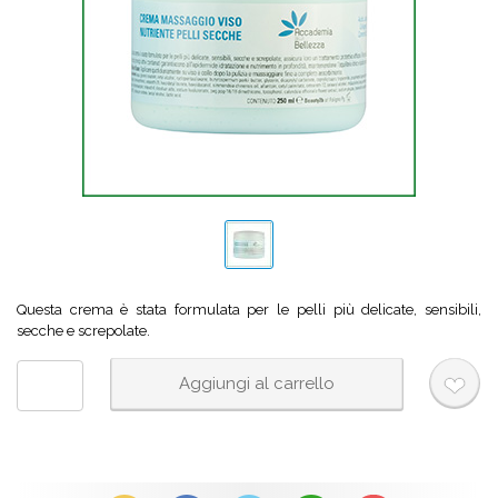
Questa crema è stata formulata per le pelli più delicate, sensibili,
secche e screpolate.