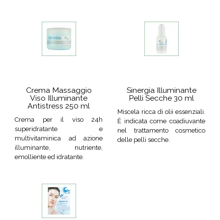
Crema Massaggio
Sinergia Illuminante
Viso Illuminante
Pelli Secche 30 ml
Antistress 250 ml
Miscela ricca di olii essenziali.
Crema per il viso 24h
È indicata come coadiuvante
superidratante e
nel trattamento cosmetico
multivitaminica ad azione
delle pelli secche.
illuminante, nutriente,
emolliente ed idratante.