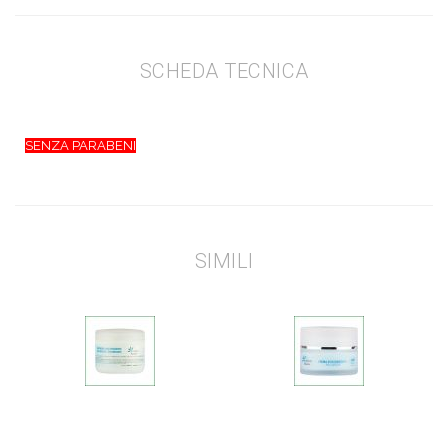
SCHEDA TECNICA
SENZA PARABENI
SIMILI