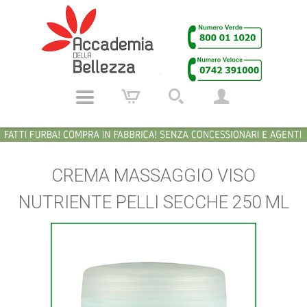
CREMA MASSAGGIO VISO
NUTRIENTE PELLI SECCHE 250 ML