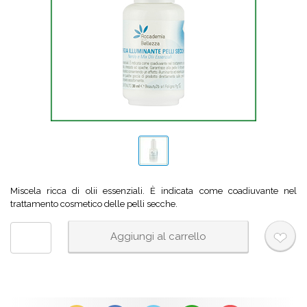
Miscela ricca di olii essenziali. È indicata come coadiuvante nel
trattamento cosmetico delle pelli secche.