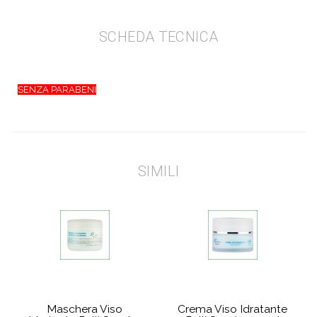
SCHEDA TECNICA
SENZA PARABENI
SIMILI
Maschera Viso
Crema Viso Idratante