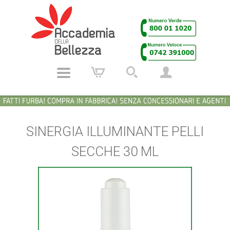
SINERGIA ILLUMINANTE PELLI
SECCHE 30 ML