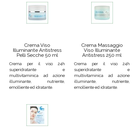
Crema Viso
Crema Massaggio
Illuminante Antistress
Viso Illuminante
Pelli Secche 50 ml
Antistress 250 ml
Crema per il viso 24h
Crema per il viso 24h
superidratante e
superidratante e
multivitaminica ad azione
multivitaminica ad azione
illuminante, nutriente,
illuminante, nutriente,
emolliente ed idratante.
emolliente ed idratante.