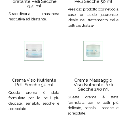
Idratante Pelli Secche
Pelli Secche 50 ml
250 ml
Prezioso prodotto cosmetico a
Straordinaria maschera
base di acido jaluronico,
restitutiva ed idratante.
ideale nel trattamento delle
pelli disidratate.
Crema Viso Nutriente
Crema Massaggio
Pelli Secche 50 ml
Viso Nutriente Pelli
Secche 250 ml
Questa crema è stata
Questa crema è stata
formulata per le pelli più
formulata per le pelli più
delicate, sensibili, secche e
delicate, sensibili, secche e
screpolate.
screpolate.