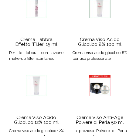
Crema Labbra
Crema Viso Acido
Effetto "Filler" 15 ml
Glicolico 8% 100 ml
Per le labbra con azione
Crema viso acido glicolico 8%
make-up filler istantaneo
per uso professionale
Crema Viso Acido
Crema Viso Anti-Age
Glicolico 12% 100 ml
Polvere di Perla 50 ml
Crema viso acido glicolico 12%
La preziosa Polvere di Perla