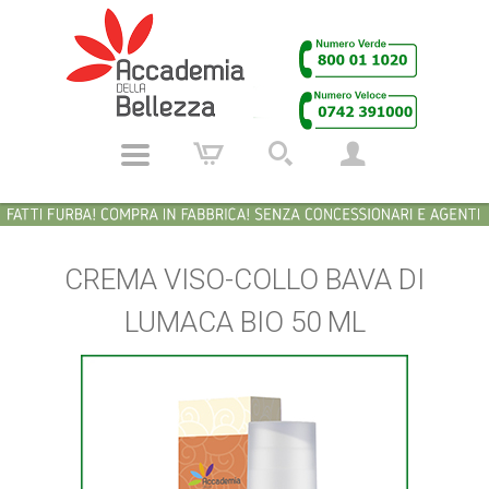
CREMA VISO-COLLO BAVA DI
LUMACA BIO 50 ML