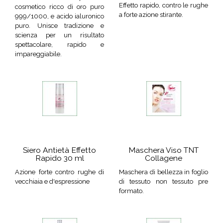
Effetto rapido, contro le rughe
cosmetico ricco di oro puro
a forte azione stirante.
999/1000, e acido ialuronico
puro. Unisce tradizione e
scienza per un risultato
spettacolare, rapido e
impareggiabile.
Siero Antietà Effetto
Maschera Viso TNT
Rapido 30 ml
Collagene
Azione forte contro rughe di
Maschera di bellezza in foglio
vecchiaia e d'espressione
di tessuto non tessuto pre
formato.