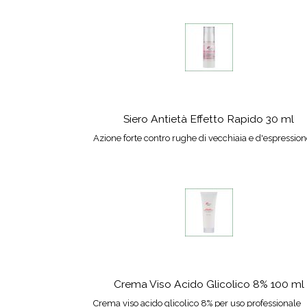
Siero Antietà Effetto Rapido 30 ml
Azione forte contro rughe di vecchiaia e d'espressio
Crema Viso Acido Glicolico 8% 100 ml
Crema viso acido glicolico 8% per uso professionale