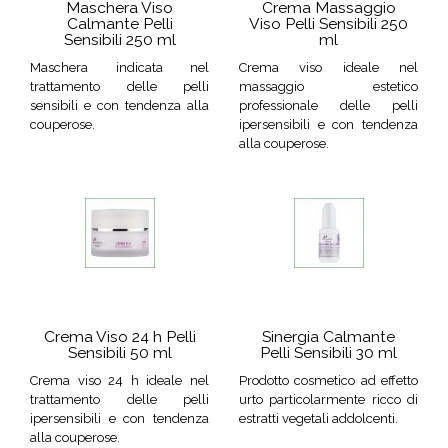
Maschera Viso
Crema Massaggio
Calmante Pelli
Viso Pelli Sensibili 250
Sensibili 250 ml
ml
Maschera indicata nel
Crema viso ideale nel
trattamento delle pelli
massaggio estetico
sensibili e con tendenza alla
professionale delle pelli
couperose.
ipersensibili e con tendenza
alla couperose.
Crema Viso 24 h Pelli
Sinergia Calmante
Sensibili 50 ml
Pelli Sensibili 30 ml
Crema viso 24 h ideale nel
Prodotto cosmetico ad effetto
trattamento delle pelli
urto particolarmente ricco di
ipersensibili e con tendenza
estratti vegetali addolcenti.
alla couperose.