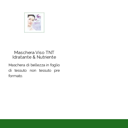
Maschera Viso TNT
Idratante & Nutriente
Maschera di bellezza in foglio
di tessuto non tessuto pre
formato.