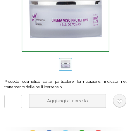
Prodotto cosmetico dalla particolare formulazione, indicato nel
trattamento delle pelli ipersensibili.