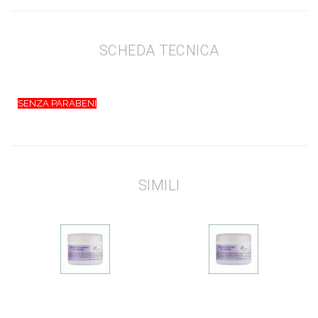
SCHEDA TECNICA
SENZA PARABENI
SIMILI