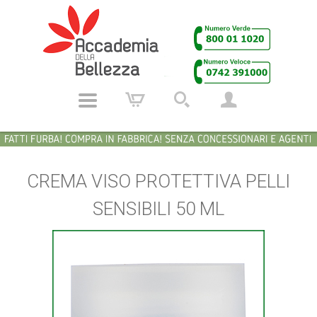
CREMA VISO PROTETTIVA PELLI
SENSIBILI 50 ML