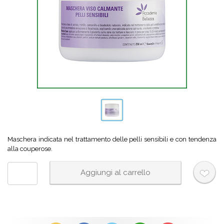
Maschera indicata nel trattamento delle pelli sensibili e con tendenza
alla couperose.