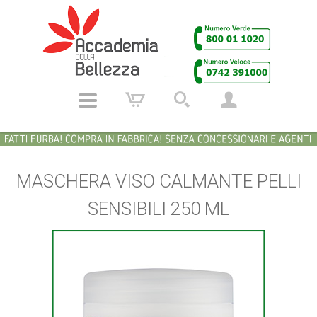
MASCHERA VISO CALMANTE PELLI
SENSIBILI 250 ML