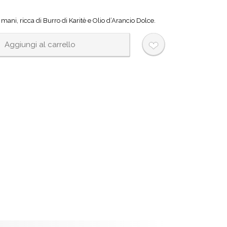
mani, ricca di Burro di Karitè e Olio d’Arancio Dolce.