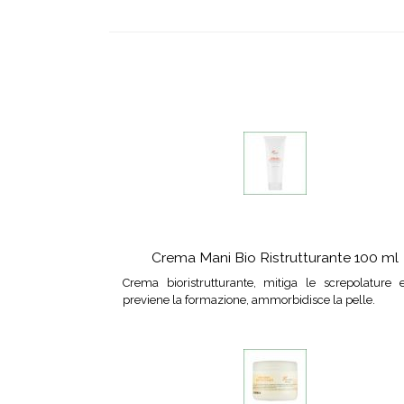
Crema Mani Bio Ristrutturante 100 ml
Crema bioristrutturante, mitiga le screpolature 
previene la formazione, ammorbidisce la pelle.