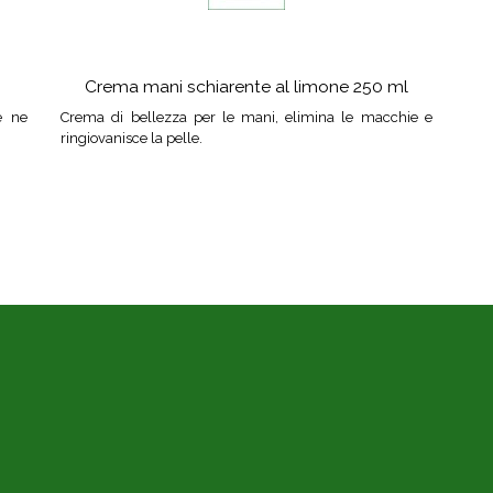
Crema mani schiarente al limone 250 ml
e ne
Crema di bellezza per le mani, elimina le macchie e
ringiovanisce la pelle.