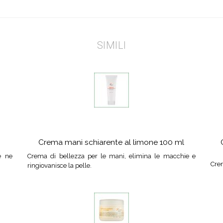
SIMILI
Crema mani schiarente al limone 100 ml
e ne
Crema di bellezza per le mani, elimina le macchie e
Crem
ringiovanisce la pelle.