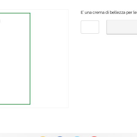
E’ una crema di bellezza per le 