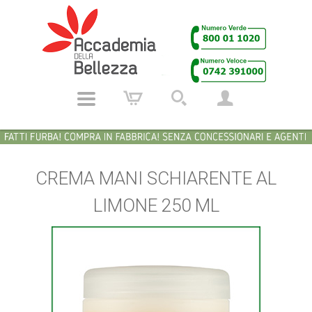
CREMA MANI SCHIARENTE AL
LIMONE 250 ML