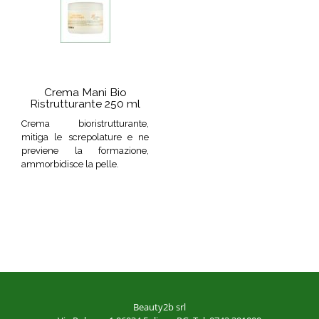
Crema Mani Bio
Ristrutturante 250 ml
Crema bioristrutturante,
mitiga le screpolature e ne
previene la formazione,
ammorbidisce la pelle.
Beauty2b srl