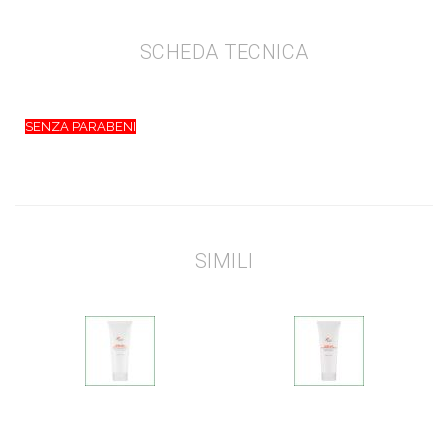
SCHEDA TECNICA
SENZA PARABENI
SIMILI