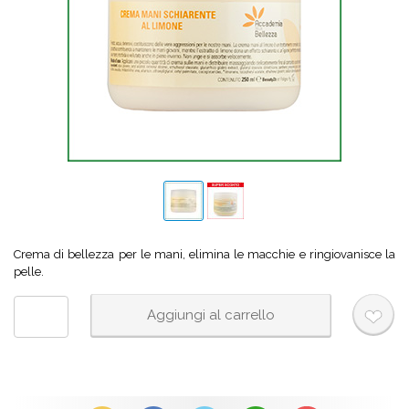
Crema di bellezza per le mani, elimina le macchie e ringiovanisce la
pelle.