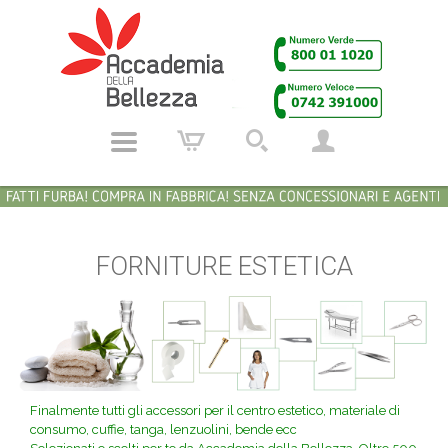
FORNITURE ESTETICA
Finalmente tutti gli accessori per il centro estetico, materiale di
consumo, cuffie, tanga, lenzuolini, bende ecc