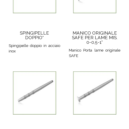
SPINGIPELLE
MANICO ORIGINALE
DOPPIO*
SAFE PER LAME MIS.
0-0,5-1*
Spingipelle doppio in acciaio
Manico Porta lame originale
inox
SAFE