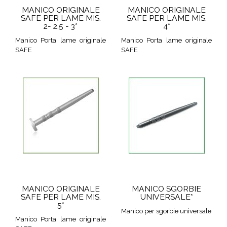
MANICO ORIGINALE
MANICO ORIGINALE
SAFE PER LAME MIS.
SAFE PER LAME MIS.
2- 2,5 - 3*
4*
Manico Porta lame originale
Manico Porta lame originale
SAFE
SAFE
MANICO ORIGINALE
MANICO SGORBIE
SAFE PER LAME MIS.
UNIVERSALE*
5*
Manico per sgorbie universale
Manico Porta lame originale