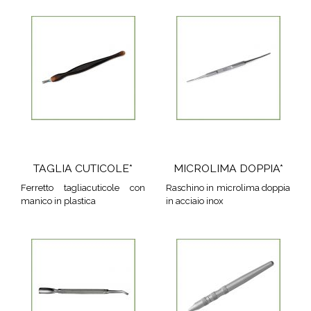
TAGLIA CUTICOLE*
MICROLIMA DOPPIA*
Ferretto tagliacuticole con
Raschino in microlima doppia
manico in plastica
in acciaio inox