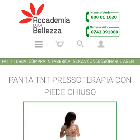
PANTA TNT PRESSOTERAPIA CON
PIEDE CHIUSO