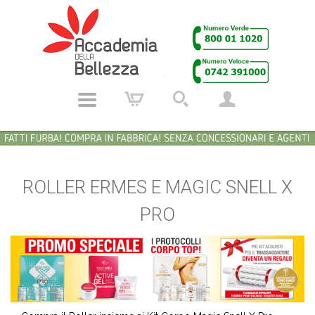
ROLLER ERMES E MAGIC SNELL X
PRO