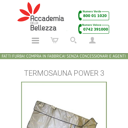
TERMOSAUNA POWER 3