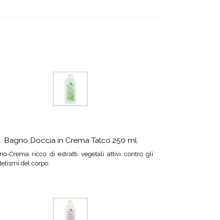
Bagno Doccia in Crema Talco 250 ml
o-Crema ricco di estratti vegetali attivi contro gli
tetismi del corpo.