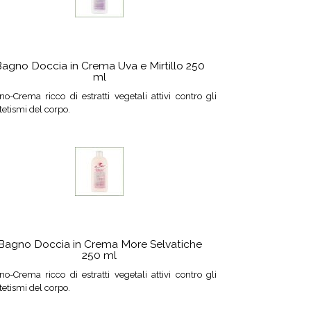
agno Doccia in Crema Uva e Mirtillo 250
ml
o-Crema ricco di estratti vegetali attivi contro gli
tetismi del corpo.
Bagno Doccia in Crema More Selvatiche
250 ml
o-Crema ricco di estratti vegetali attivi contro gli
tetismi del corpo.