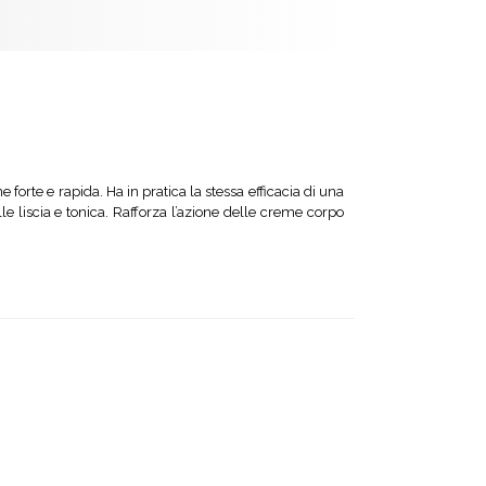
forte e rapida. Ha in pratica la stessa efficacia di una
e liscia e tonica. Rafforza l’azione delle creme corpo