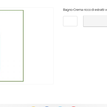
Bagno-Crema ricco di estratti ve