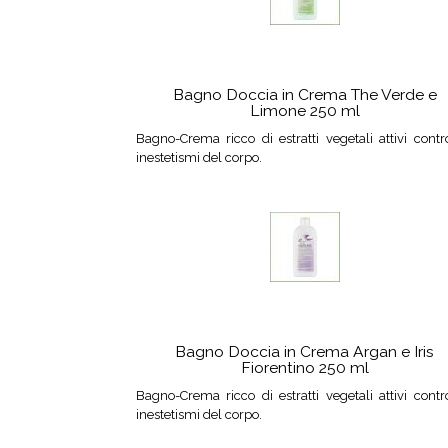
Bagno Doccia in Crema The Verde e
Limone 250 ml
Bagno-Crema ricco di estratti vegetali attivi contr
inestetismi del corpo.
Bagno Doccia in Crema Argan e Iris
Fiorentino 250 ml
Bagno-Crema ricco di estratti vegetali attivi contr
inestetismi del corpo.