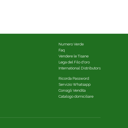
Numero Verde
Faq
Vendere le Tisane
Lega del Filo d'oro
International Distributors
Ricorda Password
Servizio Whatsapp
Consigli Vendita
Catalogo domiciliare