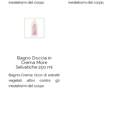
inestetismi del corpo.
inestetismi del corpo.
Bagno Doccia in
Crema More
Selvatiche 250 ml
Bagno-Crema ricco di estratti
vegetali attivi contro gli
inestetismi del corpo.