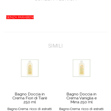
SENZA PARABENI
SIMILI
Bagno Doccia in
Bagno Doccia in
Crema Fiori di Tiarè
Crema Vaniglia e
250 ml
Mirra 250 ml
Bagno-Crema ricco di estratti
Bagno-Crema ricco di estratti