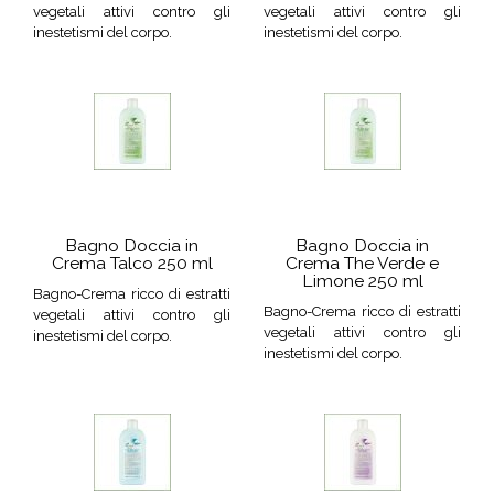
vegetali attivi contro gli
vegetali attivi contro gli
inestetismi del corpo.
inestetismi del corpo.
Bagno Doccia in
Bagno Doccia in
Crema Talco 250 ml
Crema The Verde e
Limone 250 ml
Bagno-Crema ricco di estratti
Bagno-Crema ricco di estratti
vegetali attivi contro gli
vegetali attivi contro gli
inestetismi del corpo.
inestetismi del corpo.