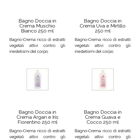
Bagno Doccia in
Bagno Doccia in
Crema Muschio
Crema Uva e Mirtillo
Bianco 250 ml
250 ml
Bagno-Crema ricco di estratti
Bagno-Crema ricco di estratti
vegetali attivi contro gli
vegetali attivi contro gli
inestetismi del corpo.
inestetismi del corpo.
Bagno Doccia in
Bagno Doccia in
Crema Argan e Iris
Crema Guava e
Fiorentino 250 ml
Cocco 250 ml
Bagno-Crema ricco di estratti
Bagno-Crema ricco di estratti
vegetali attivi contro gli
vegetali attivi contro gli