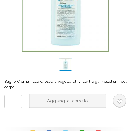
Bagno-Crema ricco di estratti vegetali attivi contro gli inestetismi del
corpo.