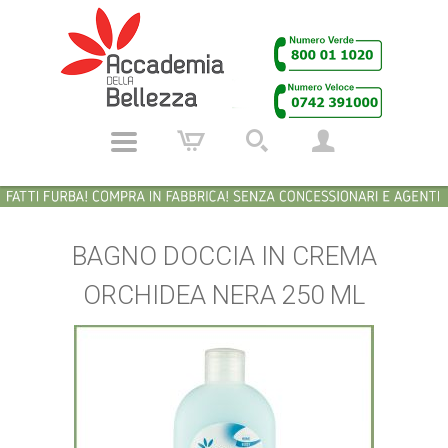
BAGNO DOCCIA IN CREMA
ORCHIDEA NERA 250 ML