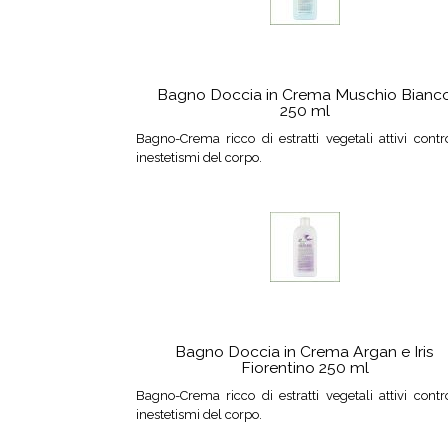
Bagno Doccia in Crema Muschio Bianc
250 ml
Bagno-Crema ricco di estratti vegetali attivi contr
inestetismi del corpo.
Bagno Doccia in Crema Argan e Iris
Fiorentino 250 ml
Bagno-Crema ricco di estratti vegetali attivi contr
inestetismi del corpo.