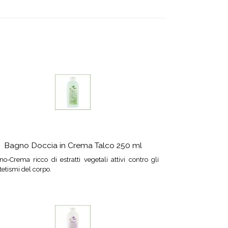
Bagno Doccia in Crema Talco 250 ml
o-Crema ricco di estratti vegetali attivi contro gli
tetismi del corpo.