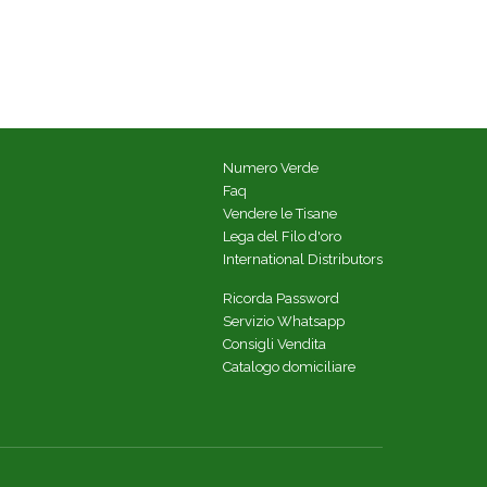
Numero Verde
Faq
Vendere le Tisane
Lega del Filo d'oro
International Distributors
Ricorda Password
Servizio Whatsapp
Consigli Vendita
Catalogo domiciliare