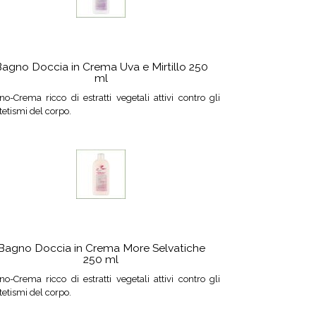
agno Doccia in Crema Uva e Mirtillo 250
ml
o-Crema ricco di estratti vegetali attivi contro gli
tetismi del corpo.
Bagno Doccia in Crema More Selvatiche
250 ml
o-Crema ricco di estratti vegetali attivi contro gli
tetismi del corpo.