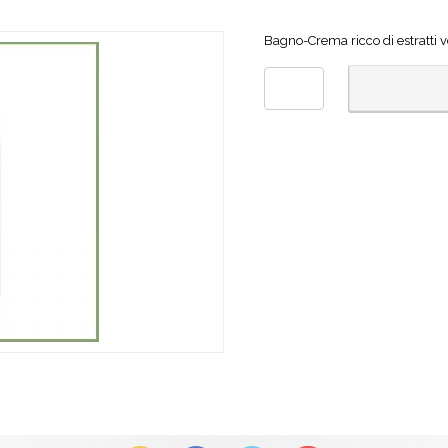
Bagno-Crema ricco di estratti ve