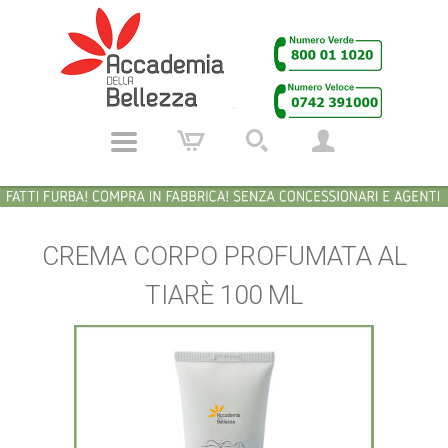
CREMA CORPO PROFUMATA AL
TIARÈ 100 ML