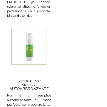
PROTEZIONE 50+ Lozione
solare ad altissimo fattore di
protezione, e dalle proprietà
idratanti e lenitive
SUN & TONIC
MOUSSE
AUTOABBRONZANTE
Non è un semplice
autoabbronzante: è Il modo
più “cool” per preparare la tua