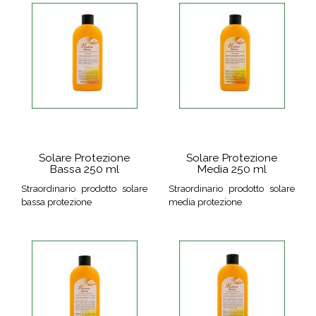
Solare Protezione
Solare Protezione
Bassa 250 ml
Media 250 ml
Straordinario prodotto solare
Straordinario prodotto solare
bassa protezione
media protezione