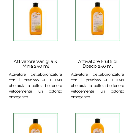
Attivatore Vaniglia &
Attivatore Frutti di
Mirra 250 ml
Bosco 250 ml
Attivatore dell’abbronzatura
Attivatore dell’abbronzatura
con il prezioso PHOTOTAN
con il prezioso PHOTOTAN
che aiuta la pelle ad ottenere
che aiuta la pelle ad ottenere
velocemente un colorito
velocemente un colorito
omogeneo
omogeneo.