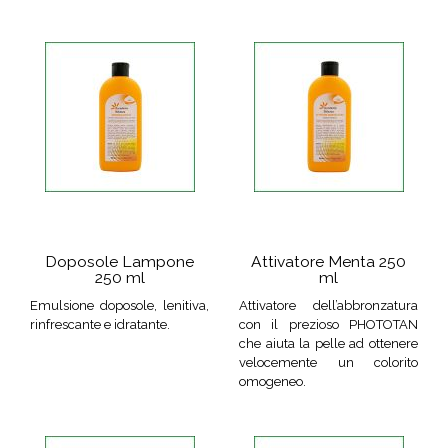
Doposole Lampone
Attivatore Menta 250
250 ml
ml
Emulsione doposole, lenitiva,
Attivatore dell’abbronzatura
rinfrescante e idratante.
con il prezioso PHOTOTAN
che aiuta la pelle ad ottenere
velocemente un colorito
omogeneo.