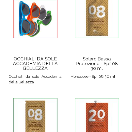
OCCHIALI DA SOLE
Solare Bassa
ACCADEMIA DELLA
Protezione - Spf 08
BELLEZZA
30 ml
Occhiali da sole Accademia
Monodose - Spf 08 30 ml
della Bellezza