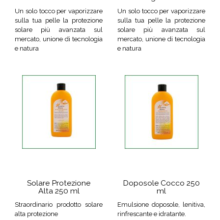
Un solo tocco per vaporizzare
Un solo tocco per vaporizzare
sulla tua pelle la protezione
sulla tua pelle la protezione
solare più avanzata sul
solare più avanzata sul
mercato, unione di tecnologia
mercato, unione di tecnologia
e natura
e natura
Solare Protezione
Doposole Cocco 250
Alta 250 ml
ml
Straordinario prodotto solare
Emulsione doposole, lenitiva,
alta protezione
rinfrescante e idratante.