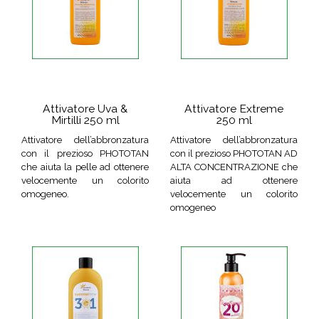
Attivatore Uva &
Attivatore Extreme
Mirtilli 250 ml
250 ml
Attivatore dell’abbronzatura
Attivatore dell’abbronzatura
con il prezioso PHOTOTAN
con il prezioso PHOTOTAN AD
che aiuta la pelle ad ottenere
ALTA CONCENTRAZIONE che
velocemente un colorito
aiuta ad ottenere
omogeneo.
velocemente un colorito
omogeneo