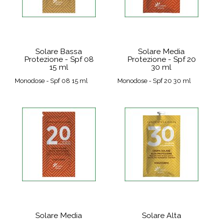
Solare Bassa
Solare Media
Protezione - Spf 08
Protezione - Spf 20
15 ml
30 ml
Monodose - Spf 08 15 ml
Monodose - Spf 20 30 ml
Solare Media
Solare Alta