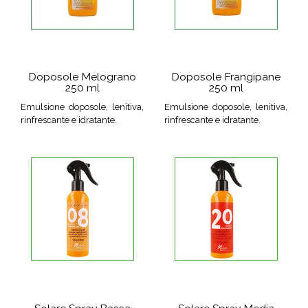
Doposole Melograno
Doposole Frangipane
250 ml
250 ml
Emulsione doposole, lenitiva,
Emulsione doposole, lenitiva,
rinfrescante e idratante.
rinfrescante e idratante.