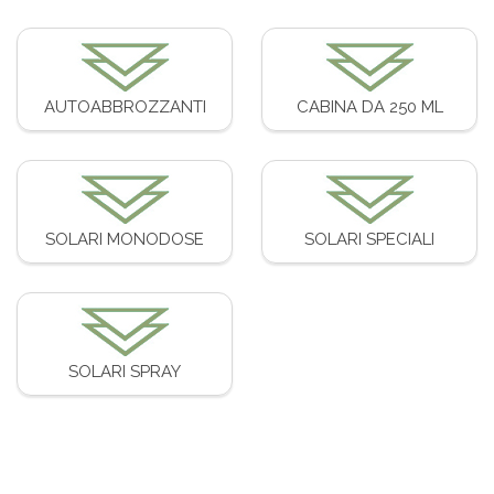
AUTOABBROZZANTI
CABINA DA 250 ML
SOLARI MONODOSE
SOLARI SPECIALI
SOLARI SPRAY