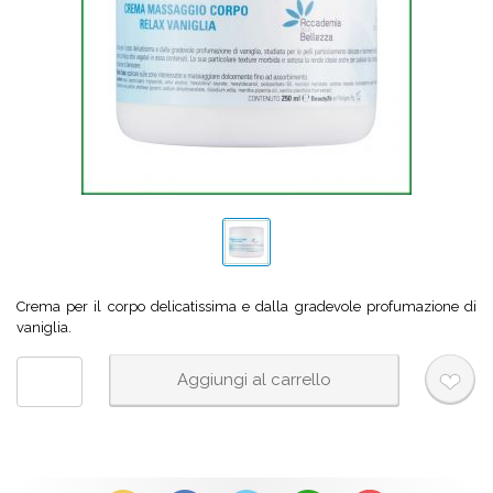
Crema per il corpo delicatissima e dalla gradevole profumazione di
vaniglia.