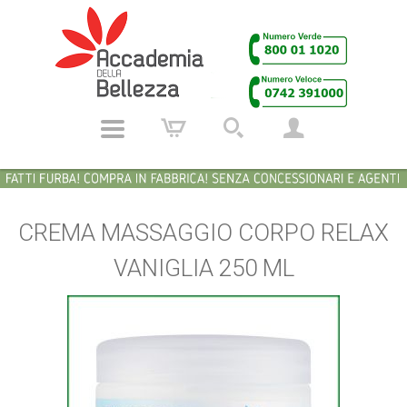
CREMA MASSAGGIO CORPO RELAX
VANIGLIA 250 ML