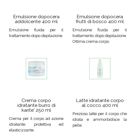
Emulsione dopocera
Emulsione dopocera
addolcente 400 ml
frutti di bosco 400 ml
Emulsione fluida per il
Emulsione fluida per il
trattamento dopo depilazione.
trattamento dopo depilazione.
Ottima crema corpo.
Crema corpo
Latte idratante corpo
idratante burro di
al cocco 400 ml
karite' 250 ml
Prezioso latte per il corpo che
Crema per il corpo ad azione
idrata e ammorbidisce la
idratante, protettiva ed
pelle.
elasticizzante.