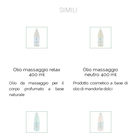
SIMILI
Olio massaggio relax
Olio massaggio
400 ml
neutro 400 ml
Olio da massaggio per il
Prodotto cosmetico a base di
corpo profumato a base
olio di mandorle dolci
naturale