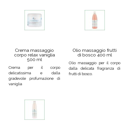
Crema massaggio
Olio massaggio frutti
corpo relax vaniglia
di bosco 400 ml
500 ml
Olio massaggio per il corpo
Crema per il corpo
dalla delicata fragranza di
delicatissima e dalla
frutti di bosco.
gradevole profumazione di
vaniglia