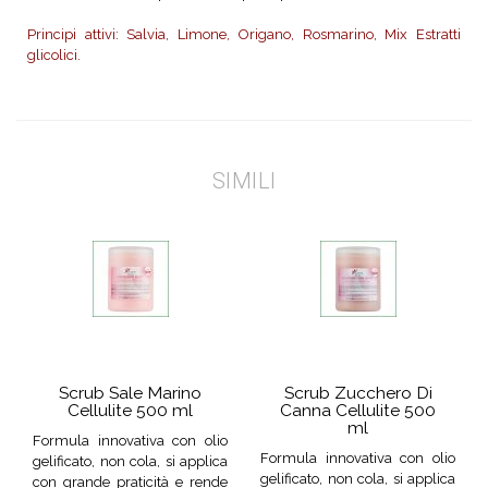
Principi attivi: Salvia, Limone, Origano, Rosmarino, Mix Estratti
glicolici.
SIMILI
Scrub Sale Marino
Scrub Zucchero Di
Cellulite 500 ml
Canna Cellulite 500
ml
Formula innovativa con olio
Formula innovativa con olio
gelificato, non cola, si applica
gelificato, non cola, si applica
con grande praticità e rende