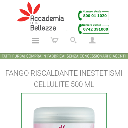
FANGO RISCALDANTE INESTETISMI
CELLULITE 500 ML