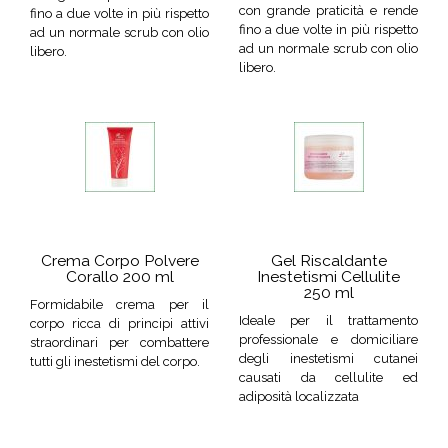
con grande praticità e rende
fino a due volte in più rispetto
fino a due volte in più rispetto
ad un normale scrub con olio
ad un normale scrub con olio
libero.
libero.
Crema Corpo Polvere
Gel Riscaldante
Corallo 200 ml
Inestetismi Cellulite
250 ml
Formidabile crema per il
Ideale per il trattamento
corpo ricca di principi attivi
professionale e domiciliare
straordinari per combattere
degli inestetismi cutanei
tutti gli inestetismi del corpo.
causati da cellulite ed
adiposità localizzata