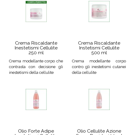
Crema Riscaldante
Crema Riscaldante
Inestetismi Cellulite
Instetismi Cellulite
250 ml
500 ml
Crema modellante corpo che
Crema modellante corpo
contrasta con decisione gli
contro gli inestetismi cutanei
inestetismi della cellulite
della cellulite
Olio Forte Adipe
Olio Cellulite Azione