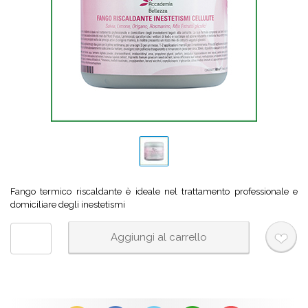
Fango termico riscaldante è ideale nel trattamento professionale e
domiciliare degli inestetismi