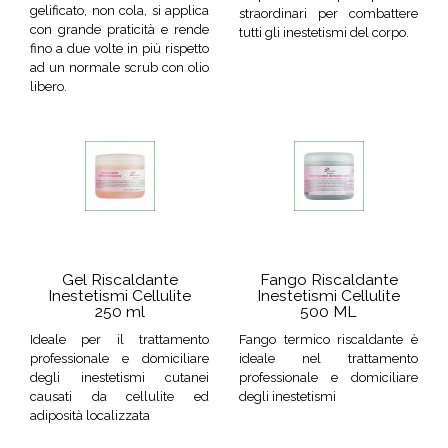
gelificato, non cola, si applica
straordinari per combattere
con grande praticità e rende
tutti gli inestetismi del corpo.
fino a due volte in più rispetto
ad un normale scrub con olio
libero.
Gel Riscaldante
Fango Riscaldante
Inestetismi Cellulite
Inestetismi Cellulite
250 ml
500 ML
Ideale per il trattamento
Fango termico riscaldante è
professionale e domiciliare
ideale nel trattamento
degli inestetismi cutanei
professionale e domiciliare
causati da cellulite ed
degli inestetismi
adiposità localizzata