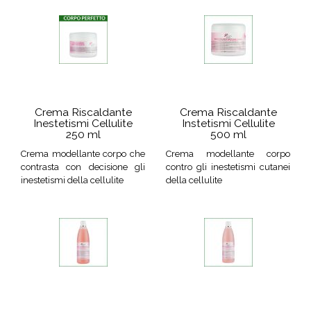
Crema Riscaldante
Crema Riscaldante
Inestetismi Cellulite
Instetismi Cellulite
250 ml
500 ml
Crema modellante corpo che
Crema modellante corpo
contrasta con decisione gli
contro gli inestetismi cutanei
inestetismi della cellulite
della cellulite