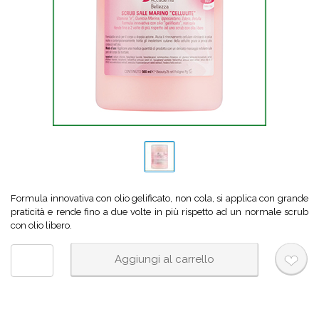
Formula innovativa con olio gelificato, non cola, si applica con grande
praticità e rende fino a due volte in più rispetto ad un normale scrub
con olio libero.