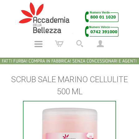
SCRUB SALE MARINO CELLULITE
500 ML