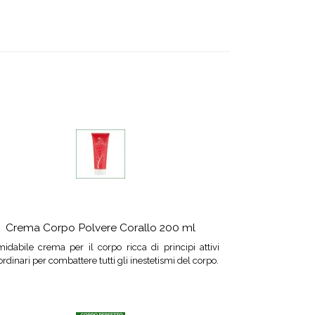
Crema Corpo Polvere Corallo 200 ml
idabile crema per il corpo ricca di principi attivi
ordinari per combattere tutti gli inestetismi del corpo.