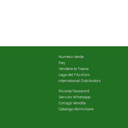
Numero Verde
Faq
Vendere le Tisane
Lega del Filo d'oro
International Distributors
Ricorda Password
Servizio Whatsapp
Consigli Vendita
Catalogo domiciliare