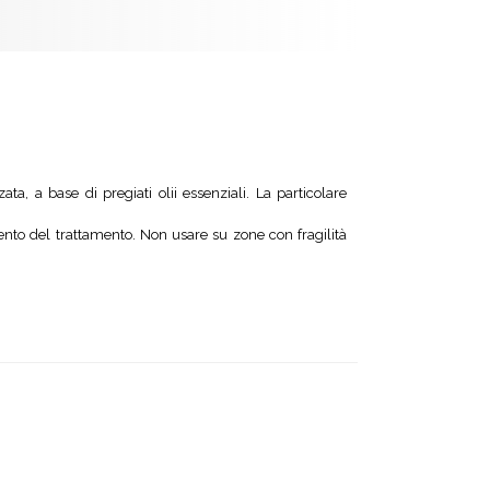
ta, a base di pregiati olii essenziali. La particolare
nto del trattamento. Non usare su zone con fragilità