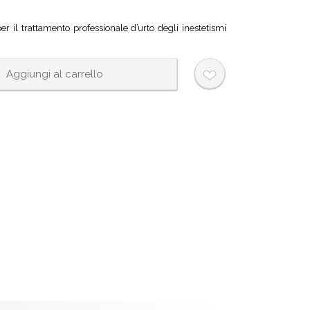
er il trattamento professionale d’urto degli inestetismi