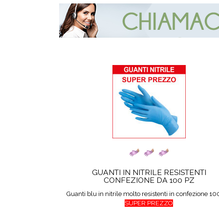
GUANTI IN NITRILE RESISTENTI
CONFEZIONE DA 100 PZ
Guanti blu in nitrile molto resistenti in confezione 10
SUPER PREZZO