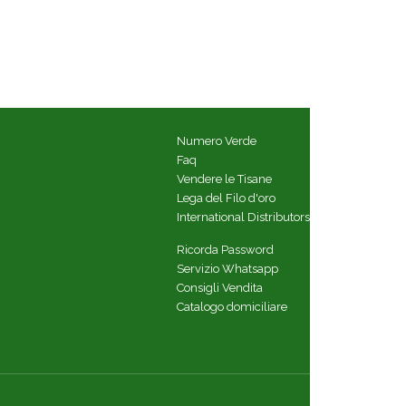
Numero Verde
Faq
Vendere le Tisane
Lega del Filo d'oro
International Distributors
Ricorda Password
Servizio Whatsapp
Consigli Vendita
Catalogo domiciliare