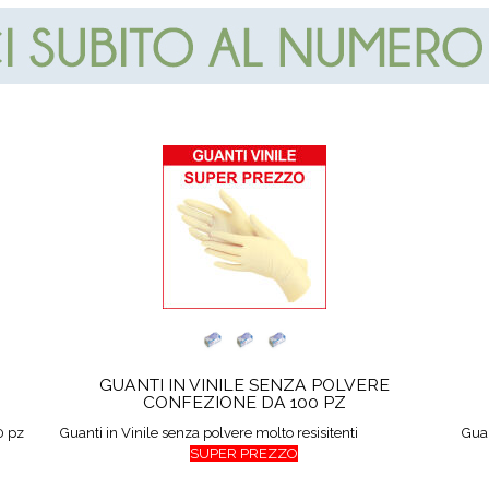
GUANTI IN VINILE SENZA POLVERE
CONFEZIONE DA 100 PZ
0 pz
Guanti in Vinile senza polvere molto resisitenti
Guan
SUPER PREZZO