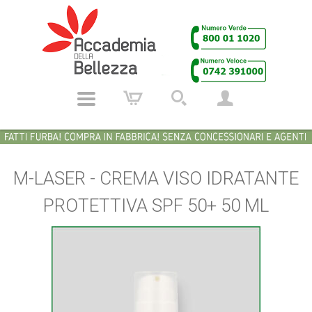
M-LASER - CREMA VISO IDRATANTE
PROTETTIVA SPF 50+ 50 ML