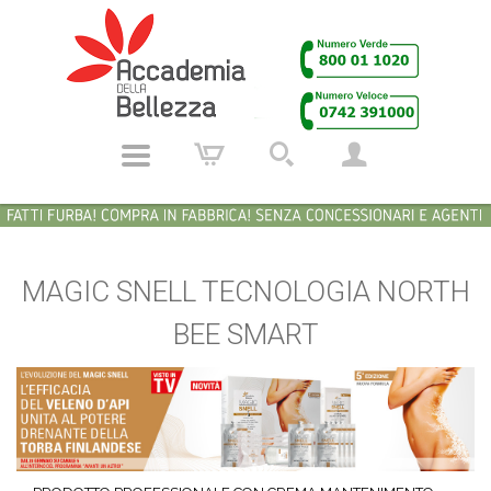
MAGIC SNELL TECNOLOGIA NORTH
BEE SMART