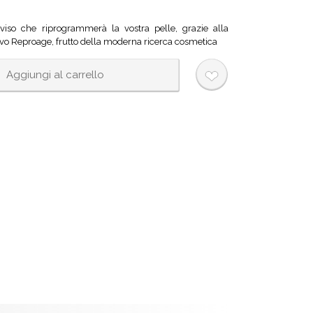
iso che riprogrammerà la vostra pelle, grazie alla
ivo Reproage, frutto della moderna ricerca cosmetica