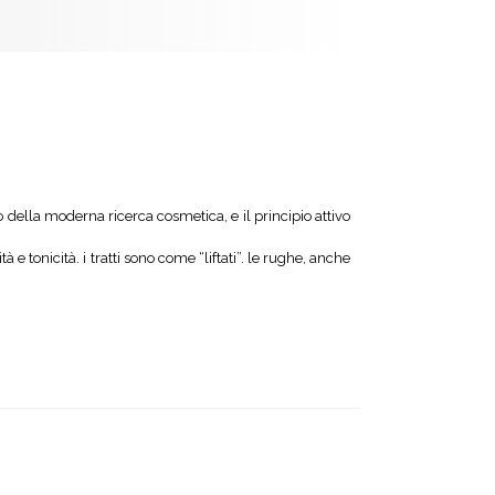
della moderna ricerca cosmetica, e il principio attivo
 tonicità. i tratti sono come “liftati”. le rughe, anche