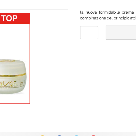
la nuova formidabile crema v
combinazione del principio att