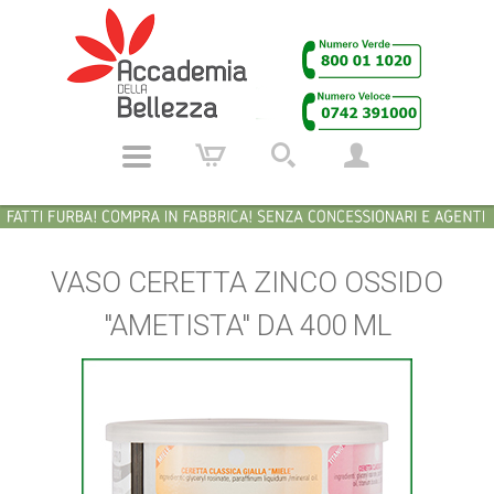
VASO CERETTA ZINCO OSSIDO
"AMETISTA" DA 400 ML