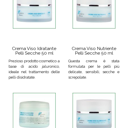
Crema Viso Idratante
Crema Viso Nutriente
Pelli Secche 50 ml
Pelli Secche 50 ml
Prezioso prodotto cosmetico a
Questa crema è stata
base di acido jaluronico,
formulata per le pelli più
ideale nel trattamento delle
delicate, sensibili, secche e
pelli disidratate.
screpolate.