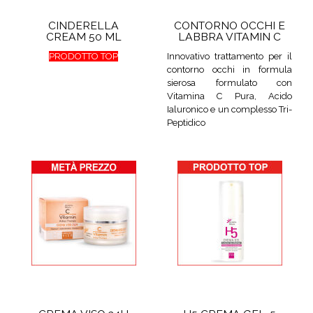
CINDERELLA
CONTORNO OCCHI E
CREAM 50 ML
LABBRA VITAMIN C
PRODOTTO TOP
Innovativo trattamento per il
contorno occhi in formula
sierosa formulato con
Vitamina C Pura, Acido
Ialuronico e un complesso Tri-
Peptidico