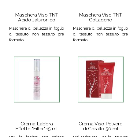
Maschera Viso TNT
Maschera Viso TNT
Acido Jaluronico
Collagene
Maschera di bellezza in foglio
Maschera di bellezza in foglio
di tessuto non tessuto pre
di tessuto non tessuto pre
formato.
formato.
Crema Labbra
Crema Viso Polvere
Effetto "Filler" 15 ml
di Corallo 50 ml