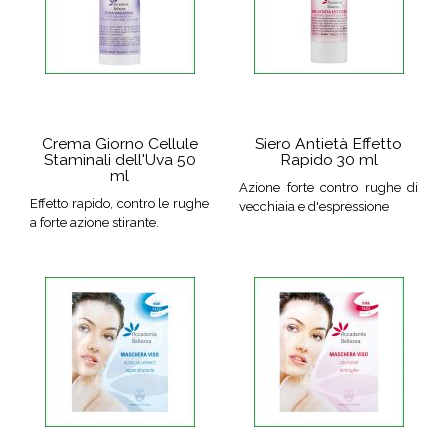
Crema Giorno Cellule
Siero Antietà Effetto
Staminali dell'Uva 50
Rapido 30 ml
ml
Azione forte contro rughe di
Effetto rapido, contro le rughe
vecchiaia e d'espressione
a forte azione stirante.