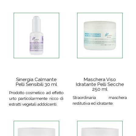
Sinergia Calmante
Maschera Viso
Pelli Sensibili 30 ml
Idratante Pelli Secche
250 ml
Prodotto cosmetico ad effetto
Straordinaria maschera
urto particolarmente ricco di
restitutiva ed idratante.
estratti vegetali addolcenti.