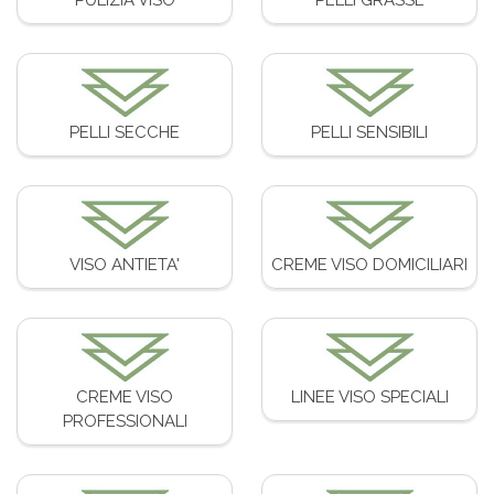
PELLI SECCHE
PELLI SENSIBILI
VISO ANTIETA'
CREME VISO DOMICILIARI
CREME VISO
LINEE VISO SPECIALI
PROFESSIONALI