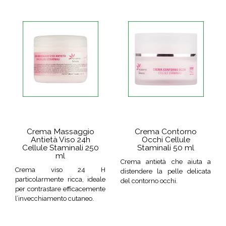
Crema Massaggio
Crema Contorno
Antietà Viso 24h
Occhi Cellule
Cellule Staminali 250
Staminali 50 ml
ml
Crema antietà che aiuta a
Crema viso 24 H
distendere la pelle delicata
particolarmente ricca, ideale
del contorno occhi.
per contrastare efficacemente
l’invecchiamento cutaneo.