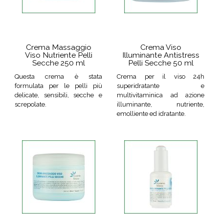
Crema Massaggio
Crema Viso
Viso Nutriente Pelli
Illuminante Antistress
Secche 250 ml
Pelli Secche 50 ml
Questa crema è stata
Crema per il viso 24h
formulata per le pelli più
superidratante e
delicate, sensibili, secche e
multivitaminica ad azione
screpolate.
illuminante, nutriente,
emolliente ed idratante.