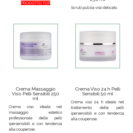
PRODOTTO TOP
Scrub pulizia viso delicato.
Crema Massaggio
Crema Viso 24 h Pelli
Viso Pelli Sensibili 250
Sensibili 50 ml
ml
Crema viso 24 h ideale nel
Crema viso ideale nel
trattamento delle pelli
massaggio estetico
ipersensibili e con tendenza
professionale delle pelli
alla couperose.
ipersensibili e con tendenza
alla couperose.