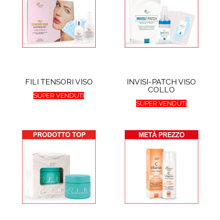
FILI TENSORI VISO
INVISI-PATCH VISO
COLLO
SUPER VENDUTI
SUPER VENDUTi