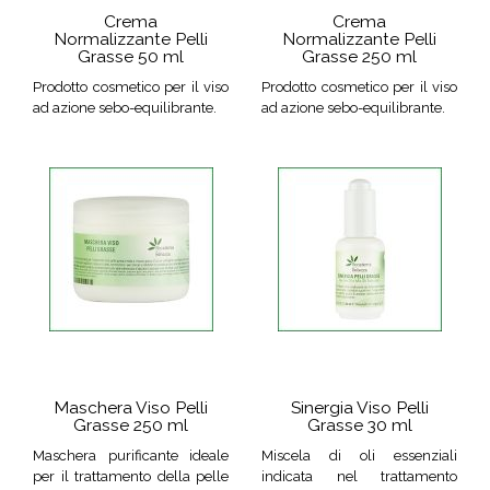
Crema
Crema
Normalizzante Pelli
Normalizzante Pelli
Grasse 50 ml
Grasse 250 ml
Prodotto cosmetico per il viso
Prodotto cosmetico per il viso
ad azione sebo-equilibrante.
ad azione sebo-equilibrante.
Maschera Viso Pelli
Sinergia Viso Pelli
Grasse 250 ml
Grasse 30 ml
Maschera purificante ideale
Miscela di oli essenziali
per il trattamento della pelle
indicata nel trattamento