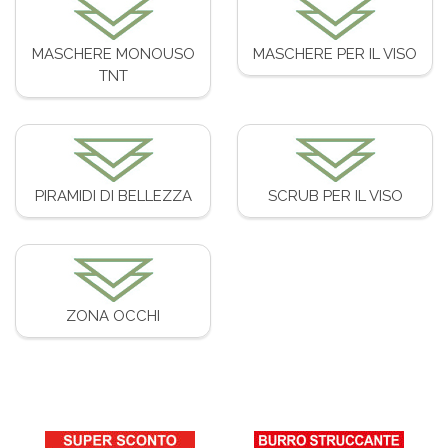
MASCHERE MONOUSO
MASCHERE PER IL VISO
TNT
PIRAMIDI DI BELLEZZA
SCRUB PER IL VISO
ZONA OCCHI